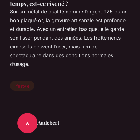
temps, est-ce risqué ?
Sur un métal de qualité comme l’argent 925 ou un
bon plaqué or, la gravure artisanale est profonde
et durable. Avec un entretien basique, elle garde
son lisser pendant des années. Les frottements
excessifs peuvent l’user, mais rien de
spectaculaire dans des conditions normales
d’usage.
lifestyle
Audebert
A