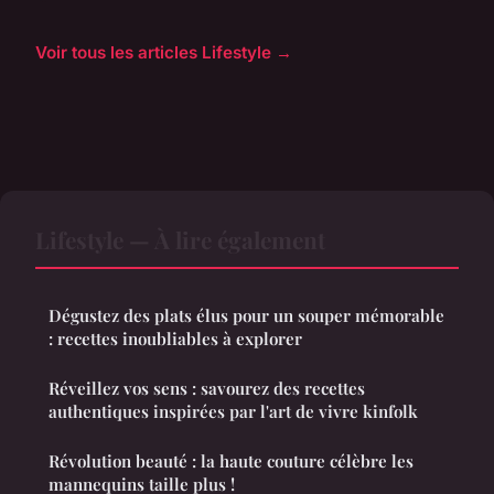
Voir tous les articles Lifestyle →
Lifestyle — À lire également
Dégustez des plats élus pour un souper mémorable
: recettes inoubliables à explorer
Réveillez vos sens : savourez des recettes
authentiques inspirées par l'art de vivre kinfolk
Révolution beauté : la haute couture célèbre les
mannequins taille plus !