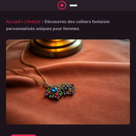
Accueil
›
Lifestyle
›
Découvrez des colliers fantaisie
personnalisés uniques pour femmes