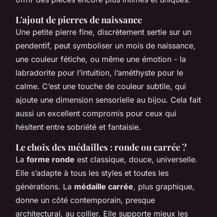
L'ajout de pierres de naissance
Une petite pierre fine, discrètement sertie sur un
pendentif, peut symboliser un mois de naissance,
une couleur fétiche, ou même une émotion - la
labradorite pour l’intuition, l’améthyste pour le
calme. C’est une touche de couleur subtile, qui
ajoute une dimension sensorielle au bijou. Cela fait
aussi un excellent compromis pour ceux qui
hésitent entre sobriété et fantaisie.
Le choix des médailles : ronde ou carrée ?
La
forme ronde
est classique, douce, universelle.
Elle s’adapte à tous les styles et toutes les
générations. La
médaille carrée
, plus graphique,
donne un côté contemporain, presque
architectural, au collier. Elle supporte mieux les