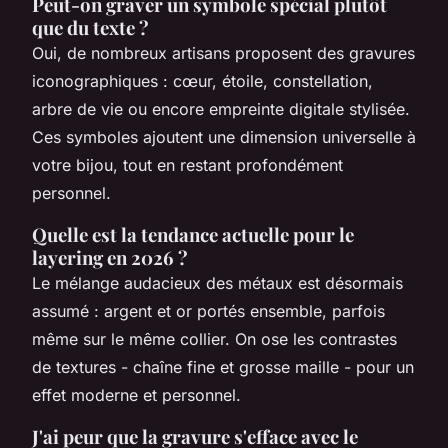
Peut-on graver un symbole spécial plutôt
que du texte ?
Oui, de nombreux artisans proposent des gravures
iconographiques : cœur, étoile, constellation,
arbre de vie ou encore empreinte digitale stylisée.
Ces symboles ajoutent une dimension universelle à
votre bijou, tout en restant profondément
personnel.
Quelle est la tendance actuelle pour le
layering en 2026 ?
Le mélange audacieux des métaux est désormais
assumé : argent et or portés ensemble, parfois
même sur le même collier. On ose les contrastes
de textures - chaîne fine et grosse maille - pour un
effet moderne et personnel.
J'ai peur que la gravure s'efface avec le