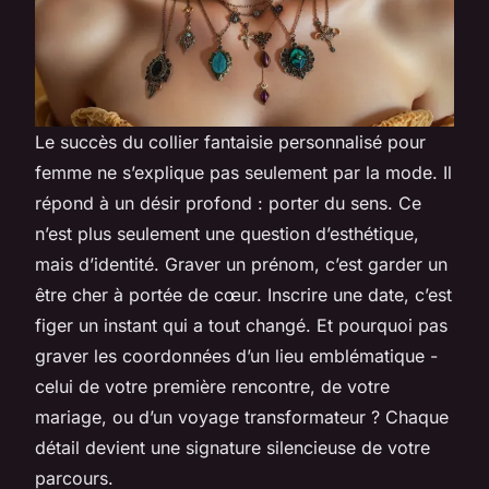
Le succès du collier fantaisie personnalisé pour
femme ne s’explique pas seulement par la mode. Il
répond à un désir profond : porter du sens. Ce
n’est plus seulement une question d’esthétique,
mais d’identité. Graver un prénom, c’est garder un
être cher à portée de cœur. Inscrire une date, c’est
figer un instant qui a tout changé. Et pourquoi pas
graver les coordonnées d’un lieu emblématique -
celui de votre première rencontre, de votre
mariage, ou d’un voyage transformateur ? Chaque
détail devient une signature silencieuse de votre
parcours.