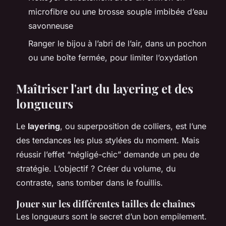
microfibre ou une brosse souple imbibée d’eau
savonneuse
Ranger le bijou à l’abri de l’air, dans un pochon
ou une boîte fermée, pour limiter l’oxydation
Maîtriser l'art du layering et des
longueurs
Le
layering
, ou superposition de colliers, est l’une
des tendances les plus stylées du moment. Mais
réussir l’effet “négligé-chic” demande un peu de
stratégie. L’objectif ? Créer du volume, du
contraste, sans tomber dans le fouillis.
Jouer sur les différentes tailles de chaînes
Les longueurs sont le secret d’un bon empilement.