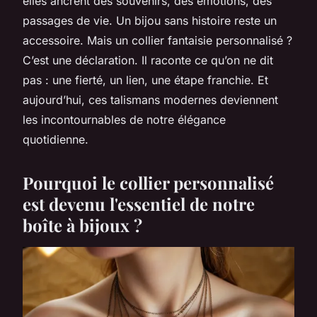
elles ancrent des souvenirs, des émotions, des
passages de vie. Un bijou sans histoire reste un
accessoire. Mais un collier fantaisie personnalisé ?
C’est une déclaration. Il raconte ce qu’on ne dit
pas : une fierté, un lien, une étape franchie. Et
aujourd’hui, ces talismans modernes deviennent
les incontournables de notre élégance
quotidienne.
Pourquoi le collier personnalisé
est devenu l'essentiel de notre
boîte à bijoux ?