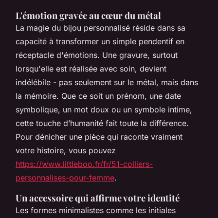
L'émotion gravée au cœur du métal
La magie du bijou personnalisé réside dans sa
capacité à transformer un simple pendentif en
réceptacle d'émotions. Une gravure, surtout
lorsqu'elle est réalisée avec soin, devient
indélébile - pas seulement sur le métal, mais dans
la mémoire. Que ce soit un prénom, une date
symbolique, un mot doux ou un symbole intime,
cette touche d’humanité fait toute la différence.
Pour dénicher une pièce qui raconte vraiment
votre histoire, vous pouvez
https://www.littleboo.fr/fr/51-colliers-
personnalises-pour-femme
.
Un accessoire qui affirme votre identité
Les formes minimalistes comme les initiales