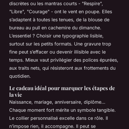
discrètes ou les mantras courts - "Respire",
"Libre", "Courage" - ont le vent en poupe. Elles
s’adaptent à toutes les tenues, de la blouse de
bureau au pull en cachemire du dimanche.
L’essentiel ? Choisir une typographie lisible,
surtout sur les petits formats. Une gravure trop
fine peut s’effacer ou devenir illisible avec le
temps. Mieux vaut privilégier des polices épurées,
aux traits nets, qui résisteront aux frottements du
quotidien.
Le cadeau idéal pour marquer les étapes de
la vie
Naissance, mariage, anniversaire, diplôme…
Chaque moment fort mérite un symbole tangible.
Le collier personnalisé excelle dans ce rôle. Il
n’impose rien, il accompagne. Il peut se