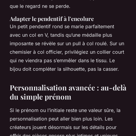
que le regard ne se perde.
Adapter le pendentif à l'encolure
Un petit pendentif rond se marie parfaitement
avec un col en V, tandis qu’une médaille plus
imposante se révèle sur un pull à col roulé. Sur un
chemisier à col officier, privilégiez un collier court
qui ne viendra pas s’emmêler dans le tissu. Le
bijou doit compléter la silhouette, pas la casser.
Personnalisation avancée : au-delà
du simple prénom
Si le prénom ou l’initiale reste une valeur sûre, la
personnalisation peut aller bien plus loin. Les
créateurs jouent désormais sur les détails pour
offrir des pièces encore plus intimes et uniques.