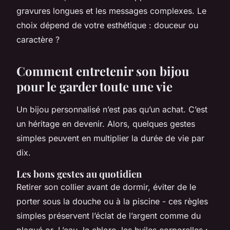
gravures longues et les messages complexes. Le
choix dépend de votre esthétique : douceur ou
caractère ?
Comment entretenir son bijou
pour le garder toute une vie
Un bijou personnalisé n’est pas qu’un achat. C’est
un héritage en devenir. Alors, quelques gestes
simples peuvent en multiplier la durée de vie par
dix.
Les bons gestes au quotidien
Retirer son collier avant de dormir, éviter de le
porter sous la douche ou à la piscine - ces règles
simples préservent l’éclat de l’argent comme du
plaqué or. L’eau, le chlore, les huiles corporelles :