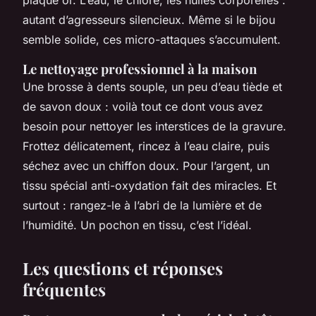
autant d’agresseurs silencieux. Même si le bijou
semble solide, ces micro-attaques s’accumulent.
Le nettoyage professionnel à la maison
Une brosse à dents souple, un peu d’eau tiède et
de savon doux : voilà tout ce dont vous avez
besoin pour nettoyer les interstices de la gravure.
Frottez délicatement, rincez à l’eau claire, puis
séchez avec un chiffon doux. Pour l’argent, un
tissu spécial anti-oxydation fait des miracles. Et
surtout : rangez-le à l’abri de la lumière et de
l’humidité. Un pochon en tissu, c’est l’idéal.
Les questions et réponses
fréquentes