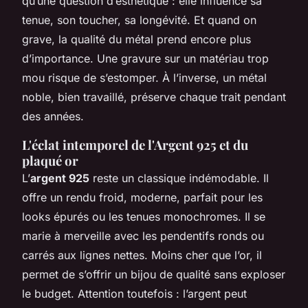
qu’une question d’esthétique : elle influence sa
tenue, son toucher, sa longévité. Et quand on
grave, la qualité du métal prend encore plus
d’importance. Une gravure sur un matériau trop
mou risque de s’estomper. À l’inverse, un métal
noble, bien travaillé, préserve chaque trait pendant
des années.
L'éclat intemporel de l'Argent 925 et du
plaqué or
L’
argent 925
reste un classique indémodable. Il
offre un rendu froid, moderne, parfait pour les
looks épurés ou les tenues monochromes. Il se
marie à merveille avec les pendentifs ronds ou
carrés aux lignes nettes. Moins cher que l’or, il
permet de s’offrir un bijou de qualité sans exploser
le budget. Attention toutefois : l’argent peut