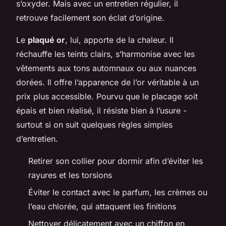
s’oxyder. Mais avec un entretien régulier, il
retrouve facilement son éclat d’origine.
Le
plaqué or
, lui, apporte de la chaleur. Il
réchauffe les teints clairs, s’harmonise avec les
vêtements aux tons automnaux ou aux nuances
dorées. Il offre l’apparence de l’or véritable à un
prix plus accessible. Pourvu que le placage soit
épais et bien réalisé, il résiste bien à l’usure -
surtout si on suit quelques règles simples
d’entretien.
Retirer son collier pour dormir afin d’éviter les
rayures et les torsions
Éviter le contact avec le parfum, les crèmes ou
l’eau chlorée, qui attaquent les finitions
Nettoyer délicatement avec un chiffon en