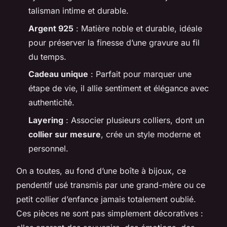
talisman intime et durable.
Argent 925
: Matière noble et durable, idéale
pour préserver la finesse d’une gravure au fil
du temps.
Cadeau unique
: Parfait pour marquer une
étape de vie, il allie sentiment et élégance avec
authenticité.
Layering
: Associer plusieurs colliers, dont un
collier sur mesure
, crée un style moderne et
personnel.
On a toutes, au fond d’une boîte à bijoux, ce
pendentif usé transmis par une grand-mère ou ce
petit collier d’enfance jamais totalement oublié.
Ces pièces ne sont pas simplement décoratives :